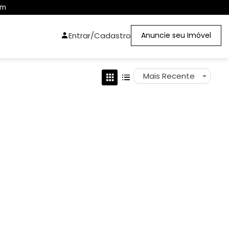
om
Entrar/Cadastro
Anuncie seu Imóvel
Mais Recente