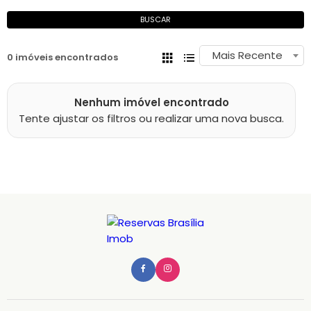
BUSCAR
Mais Recente
0 imóveis encontrados
Nenhum imóvel encontrado
Tente ajustar os filtros ou realizar uma nova busca.