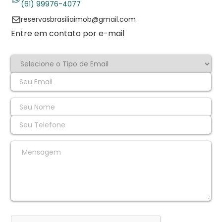
(61) 99976-4077
reservasbrasiliaimob@gmail.com
Entre em contato por e-mail