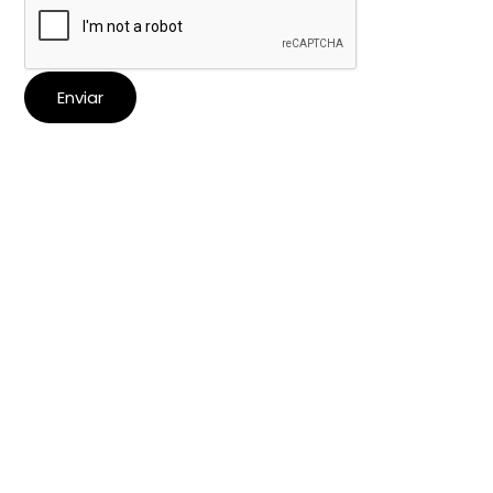
Enviar