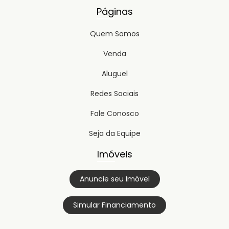
Páginas
Quem Somos
Venda
Aluguel
Redes Sociais
Fale Conosco
Seja da Equipe
Imóveis
Anuncie seu Imóvel
Simular Financiamento