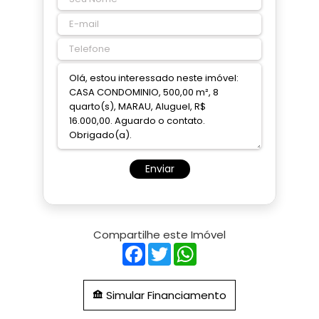
Enviar
Compartilhe este Imóvel
Facebook
Twitter
WhatsApp
Simular Financiamento