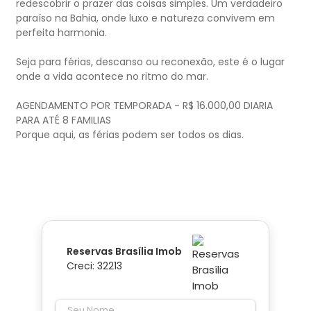
redescobrir o prazer das coisas simples. Um verdadeiro
paraíso na Bahia, onde luxo e natureza convivem em
perfeita harmonia.
Seja para férias, descanso ou reconexão, este é o lugar
onde a vida acontece no ritmo do mar.
AGENDAMENTO POR TEMPORADA - R$ 16.000,00 DIARIA
PARA ATÉ 8 FAMILIAS
Porque aqui, as férias podem ser todos os dias.
Reservas Brasília Imob
Creci: 32213